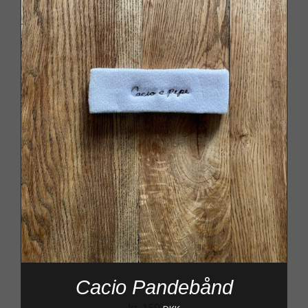
Cacio Pandebånd