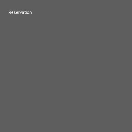
Reservation