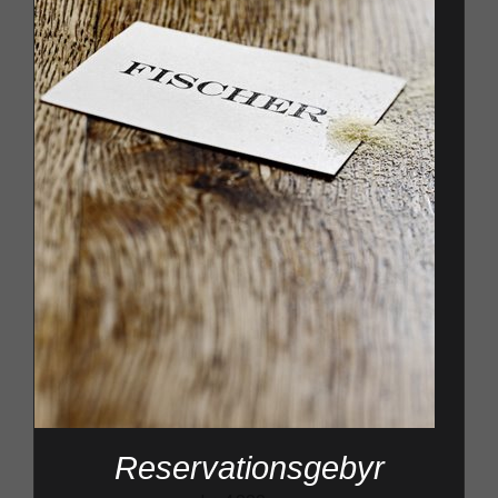
Reservationsgebyr