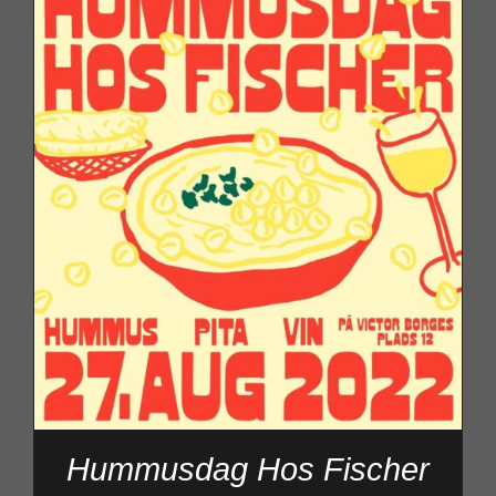
Hummusdag Hos Fischer