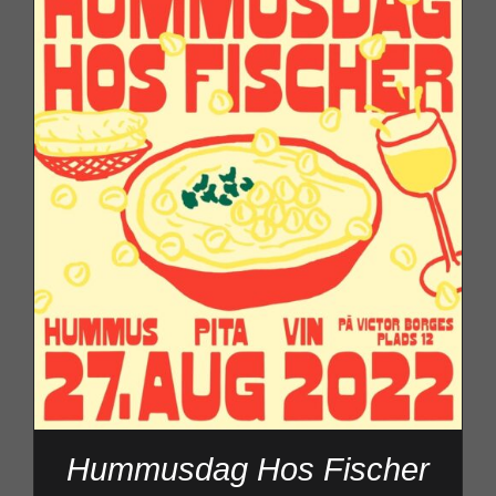
Hummusdag Hos Fischer