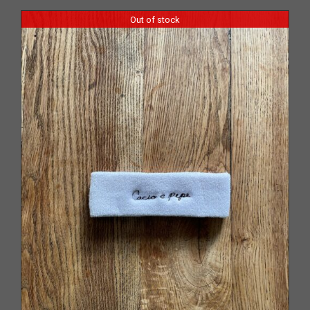
Out of stock