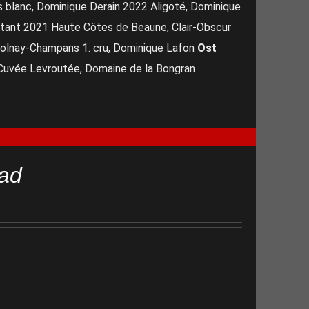
 blanc, Dominique Derain 2022 Aligoté, Dominique
tant 2021 Haute Côtes de Beaune, Clair-Obscur
olnay-Champans 1. cru, Dominique Lafon
Ost
uvée Levroutée, Domaine de la Bongran
ad