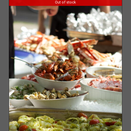
Out of stock