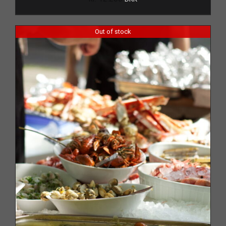
Out of stock