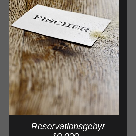
Reservationsgebyr