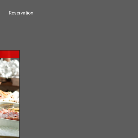
Reservation