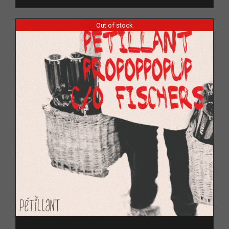
Out of stock