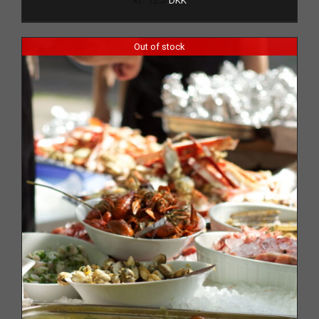
DKK
Out of stock