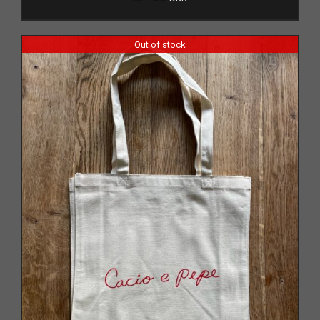
Out of stock