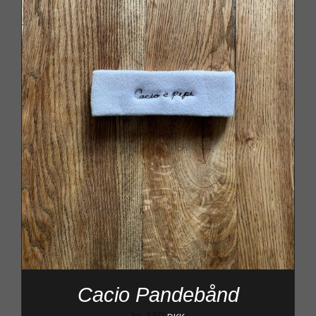
Cacio Pandebånd