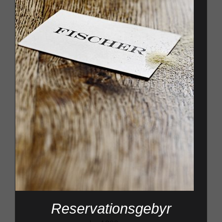
Reservationsgebyr