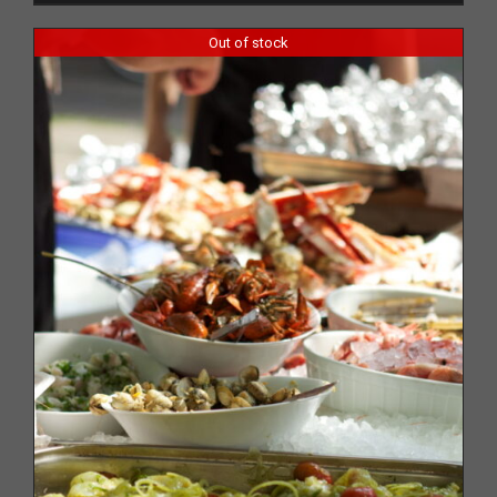
Out of stock