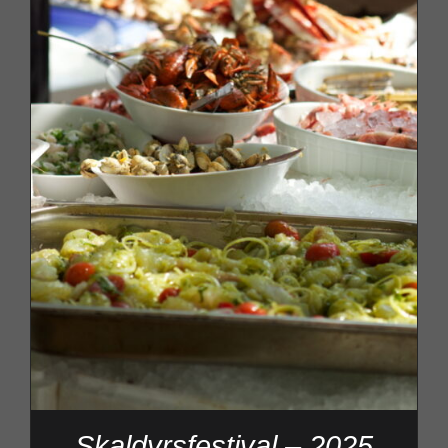
Skaldyrsfestival – 2025