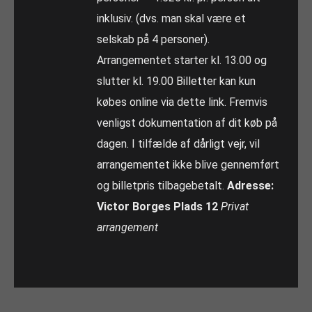
inklusiv. (dvs. man skal være et
selskab på 4 personer).
Arrangementet starter kl. 13.00 og
slutter kl. 19.00 Billetter kan kun
købes online via dette link. Fremvis
venligst dokumentation af dit køb på
dagen. I tilfælde af dårligt vejr, vil
arrangementet ikke blive gennemført
og billetpris tilbagebetalt.
Adresse:
Victor Borges Plads 12
Privat
arrangement