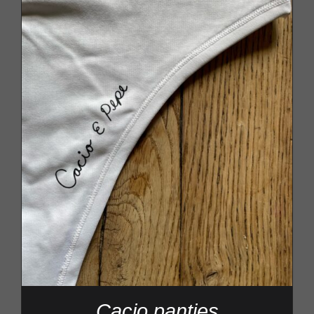
Cacio panties