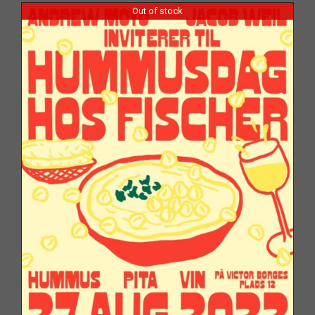
Out of stock