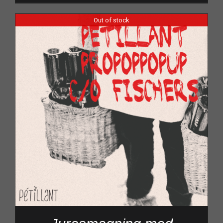
Out of stock