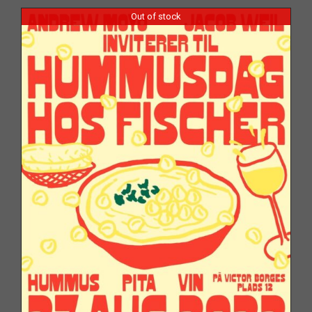
Out of stock