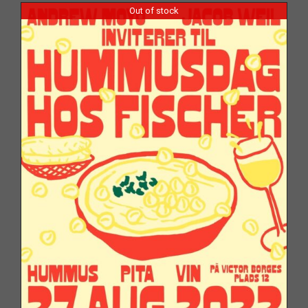
Out of stock