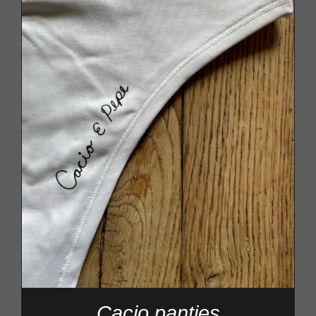
Cacio panties