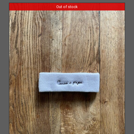
Out of stock