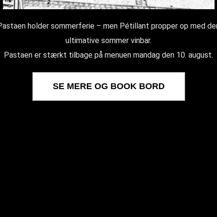
Pastaen holder sommerferie – men Pétillant propper op med de
ultimative sommer vinbar.
Pastaen er stærkt tilbage på menuen mandag den 10. august.
SE MERE OG BOOK BORD